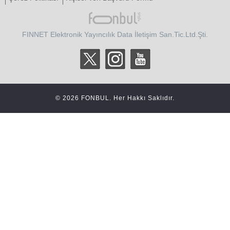
FINNET Elektronik Yayıncılık Data İletişim San.Tic.Ltd.Şti.
© 2026 FONBUL. Her Hakkı Saklıdır.