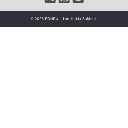
© 2026 FONBUL. Her Hakkı Saklıdır.