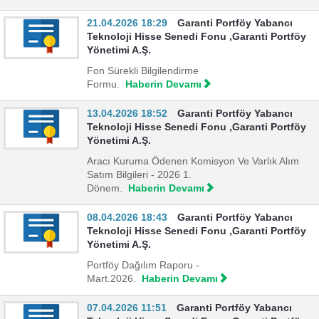
21.04.2026 18:29
Garanti Portföy Yabancı
Teknoloji Hisse Senedi Fonu ,Garanti Portföy
Yönetimi A.Ş.
Fon Sürekli Bilgilendirme
Formu.
Haberin Devamı
13.04.2026 18:52
Garanti Portföy Yabancı
Teknoloji Hisse Senedi Fonu ,Garanti Portföy
Yönetimi A.Ş.
Aracı Kuruma Ödenen Komisyon Ve Varlık Alım
Satım Bilgileri - 2026 1.
Dönem.
Haberin Devamı
08.04.2026 18:43
Garanti Portföy Yabancı
Teknoloji Hisse Senedi Fonu ,Garanti Portföy
Yönetimi A.Ş.
Portföy Dağılım Raporu -
Mart.2026.
Haberin Devamı
07.04.2026 11:51
Garanti Portföy Yabancı