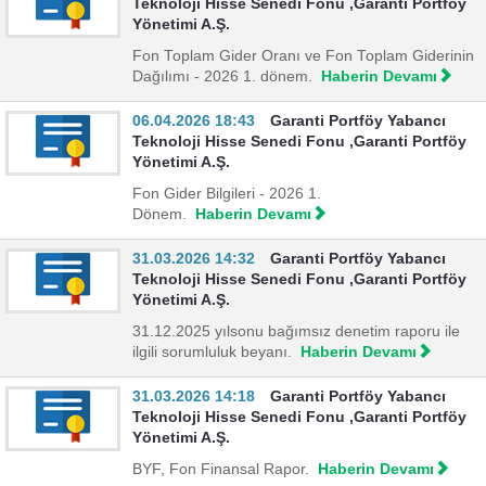
Teknoloji Hisse Senedi Fonu ,Garanti Portföy
Yönetimi A.Ş.
Fon Toplam Gider Oranı ve Fon Toplam Giderinin
Dağılımı - 2026 1. dönem.
Haberin Devamı
06.04.2026 18:43
Garanti Portföy Yabancı
Teknoloji Hisse Senedi Fonu ,Garanti Portföy
Yönetimi A.Ş.
Fon Gider Bilgileri - 2026 1.
Dönem.
Haberin Devamı
31.03.2026 14:32
Garanti Portföy Yabancı
Teknoloji Hisse Senedi Fonu ,Garanti Portföy
Yönetimi A.Ş.
31.12.2025 yılsonu bağımsız denetim raporu ile
ilgili sorumluluk beyanı.
Haberin Devamı
31.03.2026 14:18
Garanti Portföy Yabancı
Teknoloji Hisse Senedi Fonu ,Garanti Portföy
Yönetimi A.Ş.
BYF, Fon Finansal Rapor.
Haberin Devamı