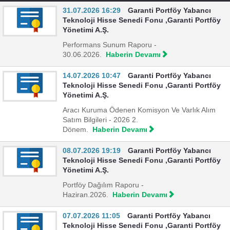
31.07.2026 16:29
Garanti Portföy Yabancı
Teknoloji Hisse Senedi Fonu ,Garanti Portföy
Yönetimi A.Ş.
Performans Sunum Raporu -
30.06.2026.
Haberin Devamı
14.07.2026 10:47
Garanti Portföy Yabancı
Teknoloji Hisse Senedi Fonu ,Garanti Portföy
Yönetimi A.Ş.
Aracı Kuruma Ödenen Komisyon Ve Varlık Alım
Satım Bilgileri - 2026 2.
Dönem.
Haberin Devamı
08.07.2026 19:19
Garanti Portföy Yabancı
Teknoloji Hisse Senedi Fonu ,Garanti Portföy
Yönetimi A.Ş.
Portföy Dağılım Raporu -
Haziran.2026.
Haberin Devamı
07.07.2026 11:05
Garanti Portföy Yabancı
Teknoloji Hisse Senedi Fonu ,Garanti Portföy