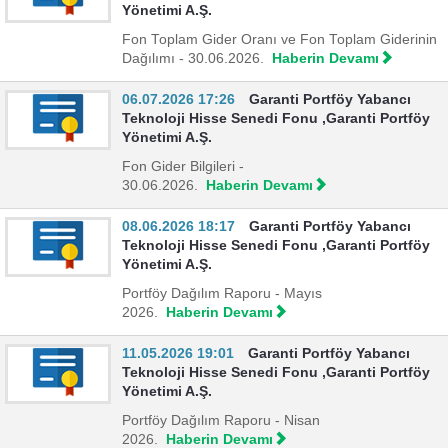
Yönetimi A.Ş.
Fon Toplam Gider Oranı ve Fon Toplam Giderinin
Dağılımı - 30.06.2026.
Haberin Devamı
06.07.2026 17:26
Garanti Portföy Yabancı
Teknoloji Hisse Senedi Fonu ,Garanti Portföy
Yönetimi A.Ş.
Fon Gider Bilgileri -
30.06.2026.
Haberin Devamı
08.06.2026 18:17
Garanti Portföy Yabancı
Teknoloji Hisse Senedi Fonu ,Garanti Portföy
Yönetimi A.Ş.
Portföy Dağılım Raporu - Mayıs
2026.
Haberin Devamı
11.05.2026 19:01
Garanti Portföy Yabancı
Teknoloji Hisse Senedi Fonu ,Garanti Portföy
Yönetimi A.Ş.
Portföy Dağılım Raporu - Nisan
2026.
Haberin Devamı