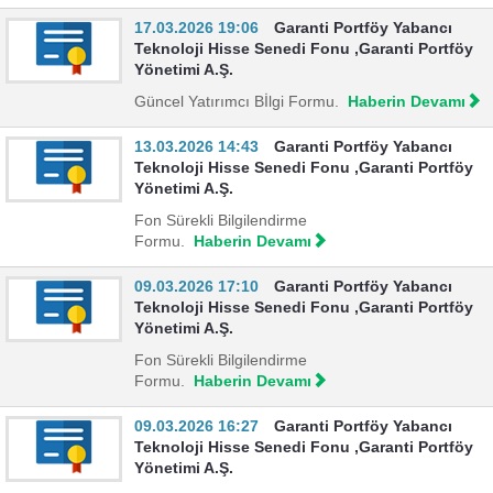
17.03.2026 19:06
Garanti Portföy Yabancı
Teknoloji Hisse Senedi Fonu ,Garanti Portföy
Yönetimi A.Ş.
Güncel Yatırımcı Bİlgi Formu.
Haberin Devamı
13.03.2026 14:43
Garanti Portföy Yabancı
Teknoloji Hisse Senedi Fonu ,Garanti Portföy
Yönetimi A.Ş.
Fon Sürekli Bilgilendirme
Formu.
Haberin Devamı
09.03.2026 17:10
Garanti Portföy Yabancı
Teknoloji Hisse Senedi Fonu ,Garanti Portföy
Yönetimi A.Ş.
Fon Sürekli Bilgilendirme
Formu.
Haberin Devamı
09.03.2026 16:27
Garanti Portföy Yabancı
Teknoloji Hisse Senedi Fonu ,Garanti Portföy
Yönetimi A.Ş.