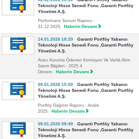
Teknoloji Hisse Senedi Fonu ,Garanti Portföy
Yönetimi A.Ş.
Performans Sunum Raporu -
31.12.2025.
Haberin Devamı
14.01.2026 18:20
Garanti Portföy Yabancı
Teknoloji Hisse Senedi Fonu ,Garanti Portföy
Yönetimi A.Ş.
Aracı Kuruma Ödenen Komisyon Ve Varlık Alım
Satım Bilgileri - 2025 4.
Dönem.
Haberin Devamı
09.01.2026 15:00
Garanti Portföy Yabancı
Teknoloji Hisse Senedi Fonu ,Garanti Portföy
Yönetimi A.Ş.
Portföy Dağılım Raporu - Aralık
2025.
Haberin Devamı
09.01.2026 09:49
Garanti Portföy Yabancı
Teknoloji Hisse Senedi Fonu ,Garanti Portföy
Yönetimi A.Ş.